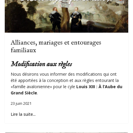
Alliances, mariages et entourages
familiaux
Modification aux règles
Nous désirons vous informer des modifications qui ont
été apportées à la conception et aux règles entourant la
«famille avalonienne» pour le cyle
Louis XIII : À l’Aube du
Grand Siècle
.
23 juin 2021
Lire la suite...