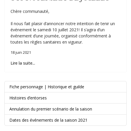
Chère communauté,
Il nous fait plaisir d’annoncer notre intention de tenir un
événement le samedi 10 juillet 2021! Il s’agira d’un
événement d’une journée, organisé conformément à
toutes les règles sanitaires en vigueur.
18 juin 2021
Lire la suite...
Fiche personnage | Historique et guilde
Histoires d’entorses
Annulation du premier scénario de la saison
Dates des événements de la saison 2021