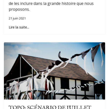
de les inclure dans la grande histoire que nous
proposons.
21 juin 2021
Lire la suite...
TOPO: SCÉNARIO DE JUILLET