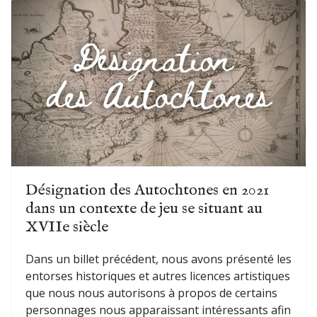
Désignation des Autochtones en 2021
dans un contexte de jeu se situant au
XVIIe siècle
Dans un billet précédent, nous avons présenté les
entorses historiques et autres licences artistiques
que nous nous autorisons à propos de certains
personnages nous apparaissant intéressants afin