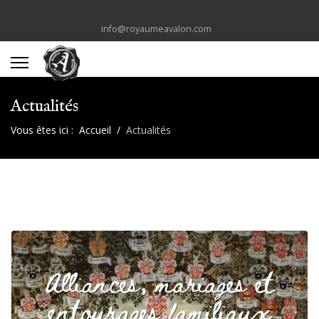
info@royaumeavalon.com
Actualités
Vous êtes ici :
Accueil
Actualités