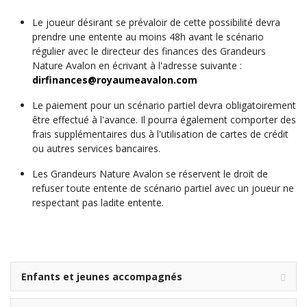
Le joueur désirant se prévaloir de cette possibilité devra
prendre une entente au moins 48h avant le scénario
régulier avec le directeur des finances des Grandeurs
Nature Avalon en écrivant à l'adresse suivante :
dirfinances@royaumeavalon.com
Le paiement pour un scénario partiel devra obligatoirement
être effectué à l'avance. Il pourra également comporter des
frais supplémentaires dus à l'utilisation de cartes de crédit
ou autres services bancaires.
Les Grandeurs Nature Avalon se réservent le droit de
refuser toute entente de scénario partiel avec un joueur ne
respectant pas ladite entente.
Enfants et jeunes accompagnés