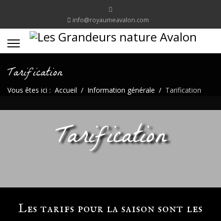
info@royaumeavalon.com
Tarification
Vous êtes ici :
Accueil
Information générale
Tarification
Tarification
Les tarifs pour la saison sont les