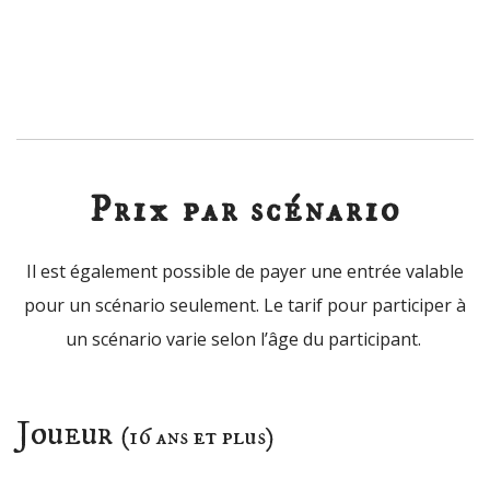
Prix par scénario
Il est également possible de payer une entrée valable
pour un scénario seulement. Le tarif pour participer à
un scénario varie selon l’âge du participant.
Joueur
(16 ans et plus)