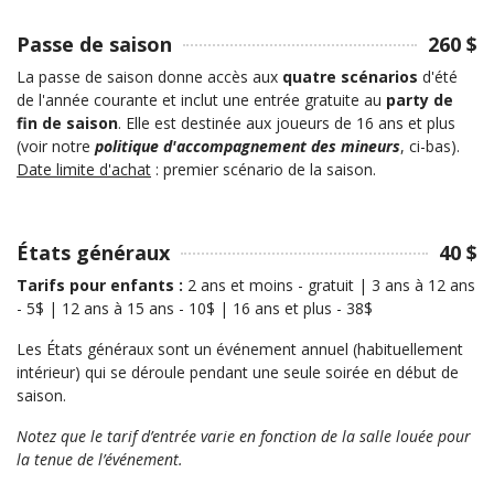
Passe de saison
260 $
La passe de saison donne accès aux
quatre scénarios
d'été
de l'année courante et inclut une entrée gratuite au
party de
fin de saison
. Elle est destinée aux joueurs de 16 ans et plus
(voir notre
politique d'accompagnement des mineurs
, ci-bas).
Date limite d'achat
: premier scénario de la saison.
États généraux
40 $
Tarifs pour enfants :
2 ans et moins - gratuit |
3 ans à 12 ans
- 5$ |
12 ans à 15 ans - 10$ |
16 ans et plus - 38$
Les États généraux sont un événement annuel (habituellement
intérieur) qui se déroule pendant une seule soirée en début de
saison.
Notez que le tarif d’entrée varie en fonction de la salle louée pour
la tenue de l’événement.