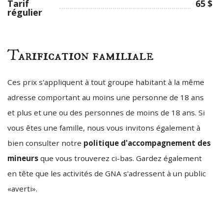
Tarif
65 $
régulier
Tarification familiale
Ces prix s'appliquent à tout groupe habitant à la même
adresse comportant au moins une personne de 18 ans
et plus et une ou des personnes de moins de 18 ans. Si
vous êtes une famille, nous vous invitons également à
bien consulter notre
politique d'accompagnement des
mineurs
que vous trouverez ci-bas. Gardez également
en tête que les activités de GNA s'adressent à un public
«averti».