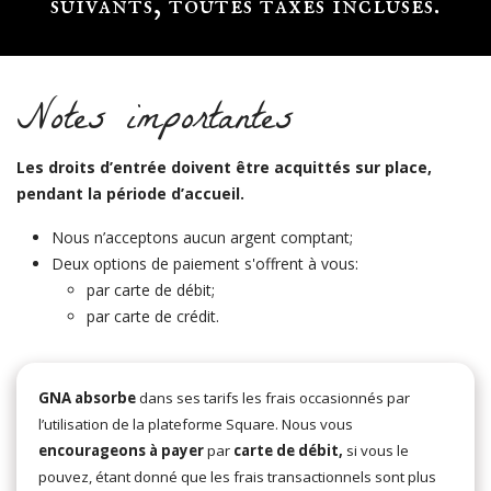
suivants, toutes taxes incluses.
Notes importantes
Les droits d’entrée doivent être acquittés sur place,
pendant la période d’accueil.
Nous n’acceptons aucun argent comptant;
Deux options de paiement s'offrent à vous:
par carte de débit;
par carte de crédit.
GNA absorbe
dans ses tarifs les frais occasionnés par
l’utilisation de la plateforme Square. Nous vous
encourageons à
payer
par
carte de débit
,
si vous le
pouvez, étant donné que les frais transactionnels sont plus