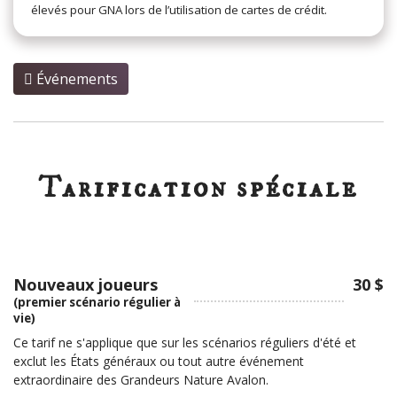
élevés pour GNA lors de l’utilisation de cartes de crédit.
Événements
Tarification spéciale
Nouveaux joueurs
30 $
(premier scénario régulier à
vie)
Ce tarif ne s'applique que sur les scénarios réguliers d'été et
exclut les États généraux ou tout autre événement
extraordinaire des Grandeurs Nature Avalon.