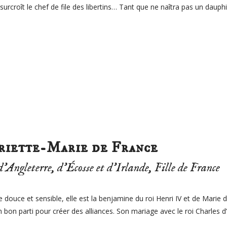
 surcroît le chef de file des libertins… Tant que ne naîtra pas un dauphin,
iette-Marie de France
’Angleterre, d’Écosse et d’Irlande, Fille de France
 douce et sensible, elle est la benjamine du roi Henri IV et de Marie 
 bon parti pour créer des alliances. Son mariage avec le roi Charles d’