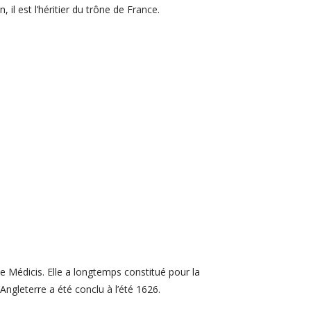
 il est l’héritier du trône de France.
de Médicis. Elle a longtemps constitué pour la
Angleterre a été conclu à l’été 1626.