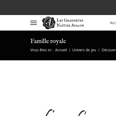
Acc
Famille royale
Vous êtes ici :
Accueil
Univers de jeu
Découvre