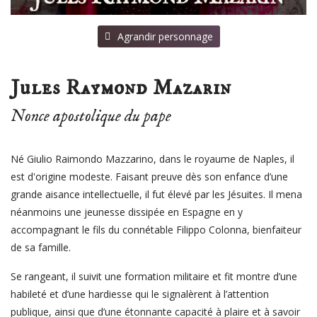
⠀Agrandir personnage
Jules Raymond Mazarin
Nonce apostolique du pape
Né Giulio Raimondo Mazzarino, dans le royaume de Naples, il
est d'origine modeste. Faisant preuve dès son enfance d’une
grande aisance intellectuelle, il fut élevé par les Jésuites. Il mena
néanmoins une jeunesse dissipée en Espagne en y
accompagnant le fils du connétable Filippo Colonna, bienfaiteur
de sa famille.
Se rangeant, il suivit une formation militaire et fit montre d’une
habileté et d’une hardiesse qui le signalèrent à l’attention
publique, ainsi que d’
une étonnante capacité à plaire et à savoir