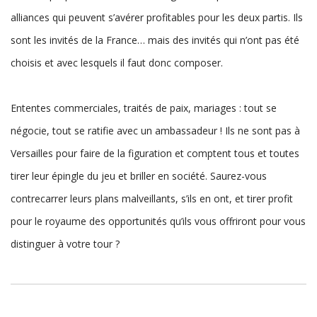
alliances qui peuvent s’avérer profitables pour les deux partis. Ils
sont les invités de la France… mais des invités qui n’ont pas été
choisis et avec lesquels il faut donc composer.
Ententes commerciales, traités de paix, mariages : tout se
négocie, tout se ratifie avec un ambassadeur ! Ils ne sont pas à
Versailles pour faire de la figuration et comptent tous et toutes
tirer leur épingle du jeu et briller en société. Saurez-vous
contrecarrer leurs plans malveillants, s’ils en ont, et tirer profit
pour le royaume des opportunités qu’ils vous offriront pour vous
distinguer à votre tour ?