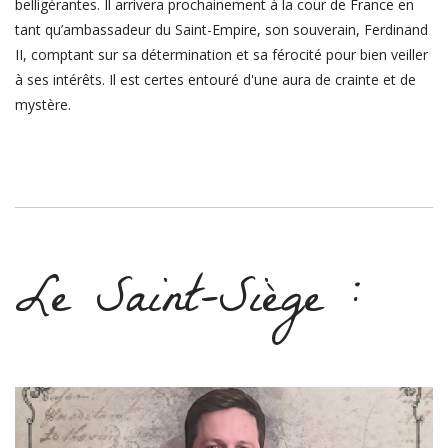
belligérantes. Il arrivera prochainement à la cour de France en
tant qu’ambassadeur du Saint-Empire, son souverain, Ferdinand
II, comptant sur sa détermination et sa férocité pour bien veiller
à ses intérêts. Il est certes entouré d'une aura de crainte et de
mystère.
Le Saint-Siège :