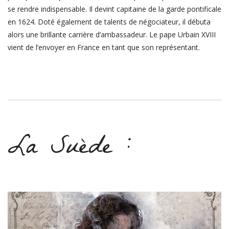
se rendre indispensable.
Il devint capitaine de la garde pontificale
en 1624. Doté également de talents de négociateur, il débuta
alors une brillante carrière d’ambassadeur. Le pape Urbain XVIII
vient de l’envoyer en France en tant que son représentant.
La Suède :