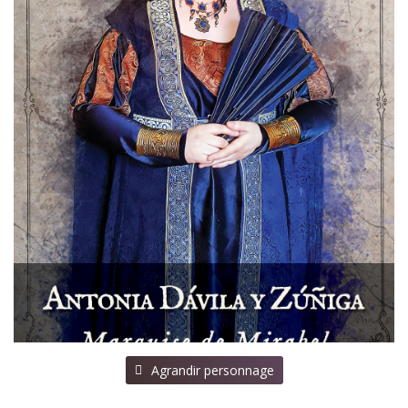
⠀Agrandir personnage