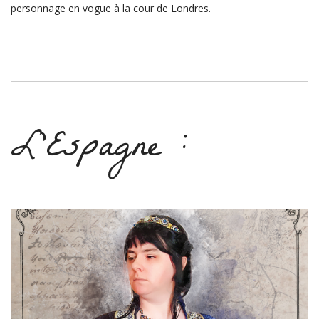
personnage en vogue à la cour de Londres.
L’Espagne :