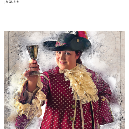
jalousie.