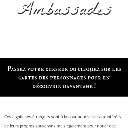
Ambassades
Passez votre curseur ou cliquez sur les
cartes des personnages pour en
découvrir davantage !
Ces dignitaires étrangers sont à la cour pour veiller aux intérêts
de leurs propres souverains mais également pour nouer des