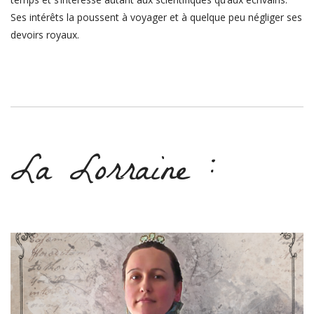
Ses intérêts la poussent à voyager et à quelque peu négliger ses
devoirs royaux.
La Lorraine :