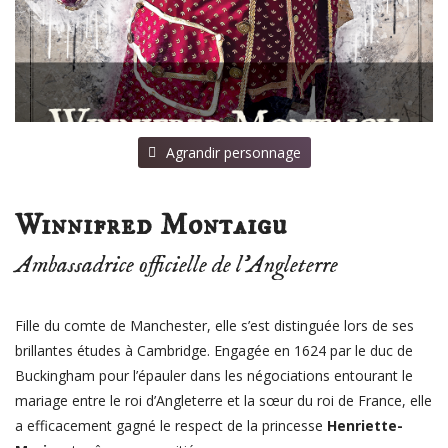
⠀Agrandir personnage
Winnifred Montaigu
Ambassadrice officielle de l’Angleterre
Fille du comte de Manchester, elle s’est distinguée lors de ses
brillantes études à Cambridge. Engagée en 1624 par le duc de
Buckingham pour l’épauler dans les négociations entourant le
mariage entre le roi d’Angleterre et la sœur du roi de France, elle
a efficacement gagné le respect de la princesse
Henriette-