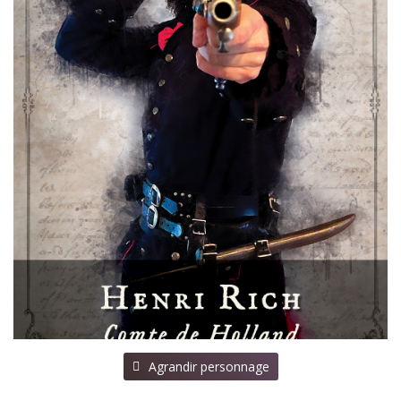
⠀Agrandir personnage