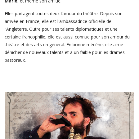
Marie
, et même son amitié.
Elles partagent toutes deux l’amour du théâtre. Depuis son
arrivée en France, elle est l'ambassadrice officielle de
l’Angleterre. Outre pour ses talents diplomatiques et une
certaine francophilie, elle est aussi connue pour son amour du
théâtre et des arts en général. En bonne mécène, elle aime
dénicher de nouveaux talents et a un faible pour les drames
pastoraux.