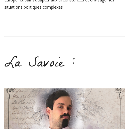
situations politiques complexes.
La Savoie :