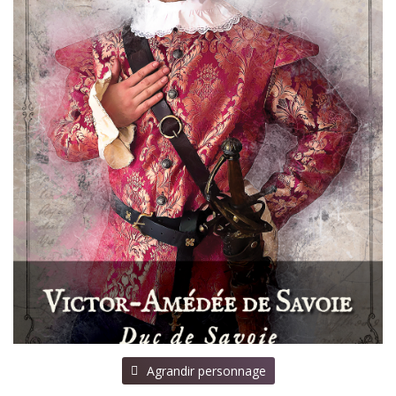
⠀Agrandir personnage