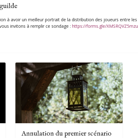
guilde
ion à avoir un meilleur portrait de la distribution des joueurs entre les 
vous invitons à remplir ce sondage :
https://forms.gle/XMSRQVZ5mz
Annulation du premier scénario