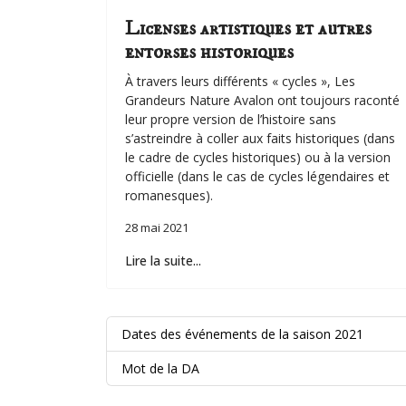
Licenses artistiques et autres
entorses historiques
À travers leurs différents « cycles », Les
Grandeurs Nature Avalon ont toujours raconté
leur propre version de l’histoire sans
s’astreindre à coller aux faits historiques (dans
le cadre de cycles historiques) ou à la version
officielle (dans le cas de cycles légendaires et
romanesques).
28 mai 2021
Lire la suite...
Dates des événements de la saison 2021
Mot de la DA