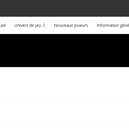
ueil
Univers de jeu
Nouveaux joueurs
Information géné