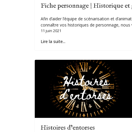
Fiche personnage | Historique et 
Afin d’aider l’équipe de scénarisation et d’animat
connaître vos historiques de personnage, nous 
11 juin 2021
Lire la suite...
Histoires d’entorses