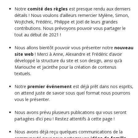
Notre
comité des règles
est presque rendu aux derniers
détails ! Nous voulons d’ailleurs remercier Mylène, Simon,
Wojtchek, Frédéric, Philippe et Joël de leurs grandes
contributions. Nous prévoyons pouvoir vous partager le
tout au début de 2021 !
Nous allons bientôt pouvoir vous présenter notre
nouveau
site web
! Merci à Anne, Alexandre et Frédéric d’avoir
développé la structure du site et son design, ainsi qu’à
Mariouche et Jacinthe pour la création de contenus
textuels.
Notre
premier événement
est déjà prêt dans nos esprits,
on attend juste de savoir sous quel format nous pourrons
vous le présenter.
Nous avons prévu plusieurs publications qui vous seront
partagées d’ici peu ! Restez attentifs à cette page !
Nous avons déjà reçu quelques communications de la