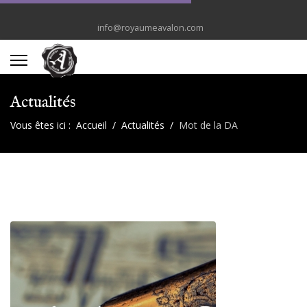
info@royaumeavalon.com
Actualités
Vous êtes ici :
Accueil
Actualités
Mot de la DA